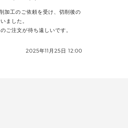
切削加工のご依頼を受け、切削後の
行いました。
産のご注文が待ち遠しいです。
2025年11月25日 12:00