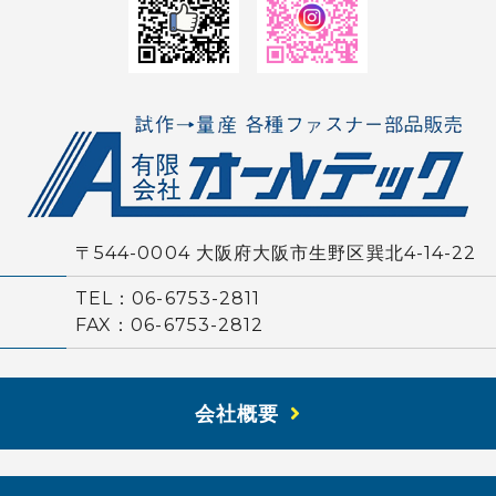
〒544-0004 大阪府大阪市生野区巽北4-14-22
TEL：06-6753-2811
FAX：06-6753-2812
会社概要