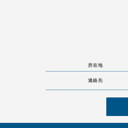
所在地
連絡先