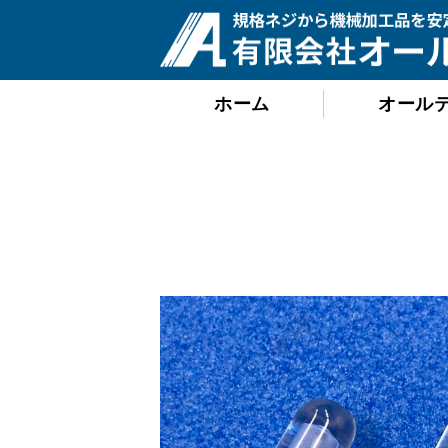
ホーム
オール