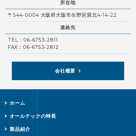
所在地
〒544-0004 大阪府大阪市生野区巽北4-14-22
連絡先
TEL：06-6753-2811
FAX：06-6753-2812
会社概要
ホーム
オールテックの特長
製品紹介