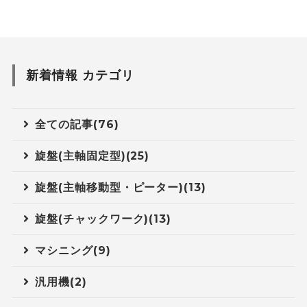
新着情報 カテゴリ
全ての記事(76)
旋盤(主軸固定型)(25)
旋盤(主軸移動型・ピーター)(13)
旋盤(チャックワーク)(13)
マシニング(9)
汎用機(2)