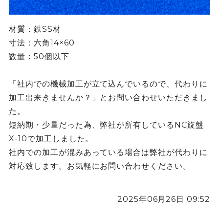
材質：鉄SS材
寸法：六角14×60
数量：50個以下
「社内での機械加工が立て込んでいるので、代わりに
加工出来きませんか？」とお問い合わせいただきまし
た。
短納期・少量だった為、弊社が所有しているNC旋盤
X-10で加工しました。
社内での加工が混みあっている場合は弊社が代わりに
対応致します。お気軽にお問い合わせください。
2025年06月26日 09:52