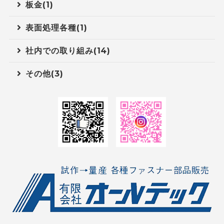
板金(1)
表面処理各種(1)
社内での取り組み(14)
その他(3)