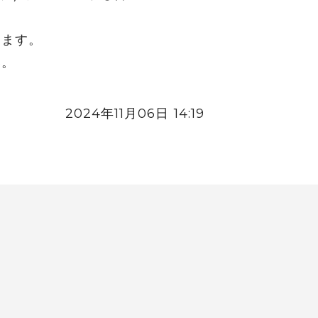
します。
い。
2024年11月06日 14:19