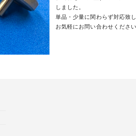
しました。
単品・少量に関わらず対応致
お気軽にお問い合わせくださ