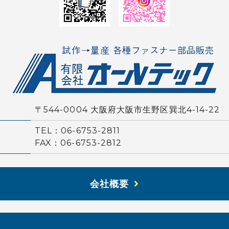
〒544-0004 大阪府大阪市生野区巽北4-14-22
TEL：06-6753-2811
FAX：06-6753-2812
会社概要