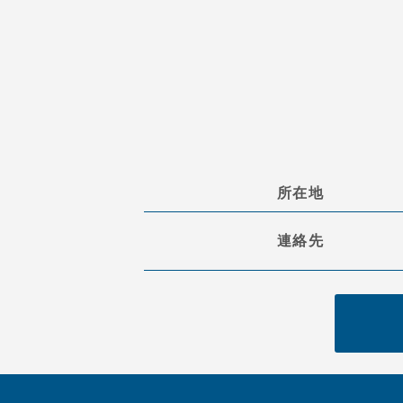
所在地
連絡先