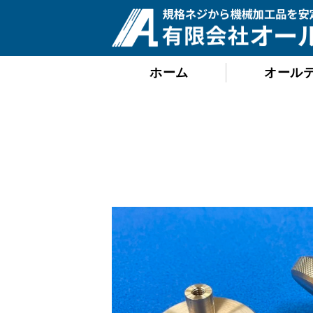
ホーム
オール