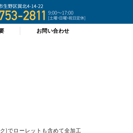
｜規格ネジから機械加工品を全国へ
要
お問い合わせ
ーク)でローレットも含めて全加工