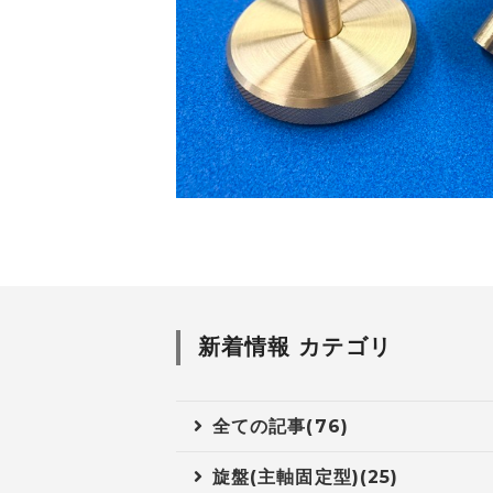
新着情報 カテゴリ
全ての記事(76)
旋盤(主軸固定型)(25)