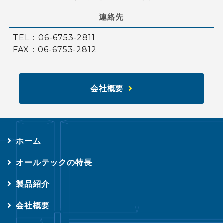
連絡先
TEL：06-6753-2811
FAX：06-6753-2812
会社概要
ホーム
オールテックの特長
製品紹介
会社概要