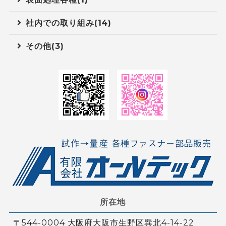
社内での取り組み(14)
その他(3)
所在地
〒544-0004 大阪府大阪市生野区巽北4-14-22